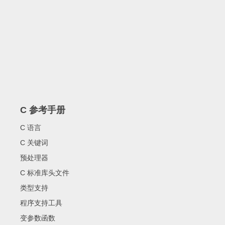
C 参考手册
C 语言
C 关键词
预处理器
C 标准库头文件
类型支持
程序支持工具
变参数函数