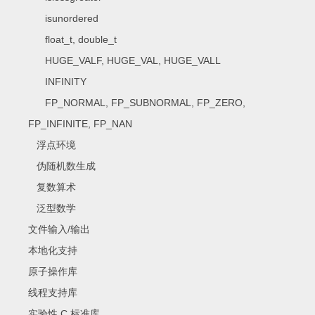
isunordered
float_t, double_t
HUGE_VALF, HUGE_VAL, HUGE_VALL
INFINITY
FP_NORMAL, FP_SUBNORMAL, FP_ZERO,
FP_INFINITE, FP_NAN
浮点环境
伪随机数生成
复数算术
泛型数学
文件输入/输出
本地化支持
原子操作库
线程支持库
实验性 C 标准库