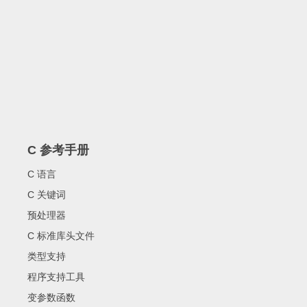
C 参考手册
C 语言
C 关键词
预处理器
C 标准库头文件
类型支持
程序支持工具
变参数函数