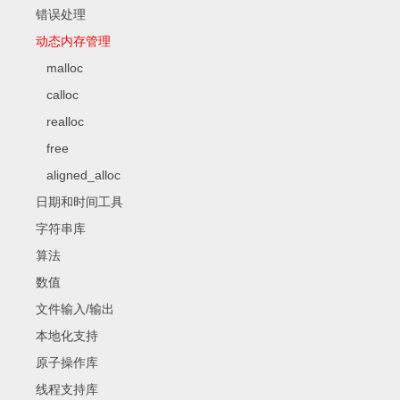
错误处理
动态内存管理
malloc
calloc
realloc
free
aligned_alloc
日期和时间工具
字符串库
算法
数值
文件输入/输出
本地化支持
原子操作库
线程支持库