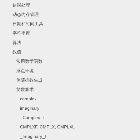
错误处理
动态内存管理
日期和时间工具
字符串库
算法
数值
常用数学函数
浮点环境
伪随机数生成
复数算术
complex
imaginary
_Complex_I
CMPLXF, CMPLX, CMPLXL
_Imaginary_I