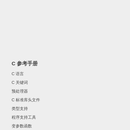
C 参考手册
C 语言
C 关键词
预处理器
C 标准库头文件
类型支持
程序支持工具
变参数函数