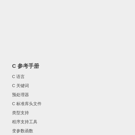
C 参考手册
C 语言
C 关键词
预处理器
C 标准库头文件
类型支持
程序支持工具
变参数函数