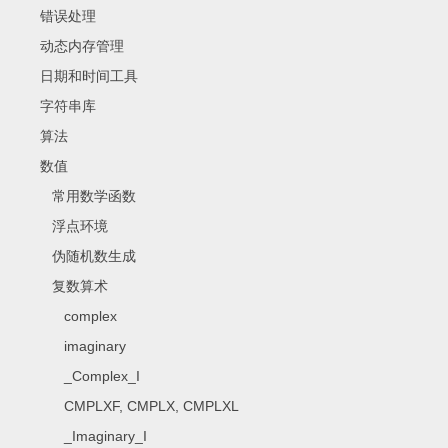
错误处理
动态内存管理
日期和时间工具
字符串库
算法
数值
常用数学函数
浮点环境
伪随机数生成
复数算术
complex
imaginary
_Complex_I
CMPLXF, CMPLX, CMPLXL
_Imaginary_I