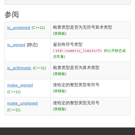
参阅
检查类型是否为无符号算术类型
is_unsigned
(C++11)
(类模板)
鉴别有符号类型
is_signed
[静态]
(
的公开静态成
std::numeric_limits<T>
员常量)
检查类型是否为算术类型
is_arithmetic
(C++11)
(类模板)
使给定的整型类型有符号
make_signed
(类模板)
(C++11)
使给定的整型类型无符号
make_unsigned
(类模板)
(C++11)