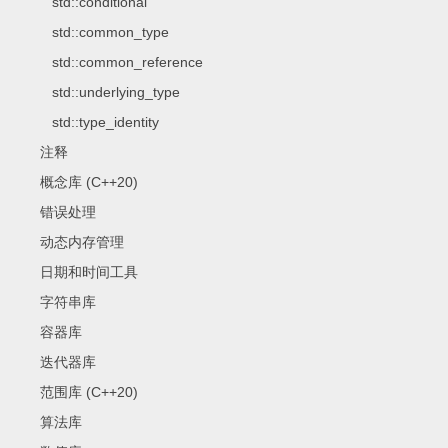
std::conditional
std::common_type
std::common_reference
std::underlying_type
std::type_identity
注释
概念库 (C++20)
错误处理
动态内存管理
日期和时间工具
字符串库
容器库
迭代器库
范围库 (C++20)
算法库