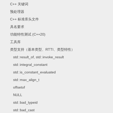
C++ 关键词
预处理器
C++ 标准库头文件
具名要求
功能特性测试 (C++20)
工具库
类型支持（基本类型、RTTI、类型特性）
std::result_of, std::invoke_result
std::integral_constant
std::is_constant_evaluated
std::max_align_t
offsetof
NULL
std::bad_typeid
std::bad_cast