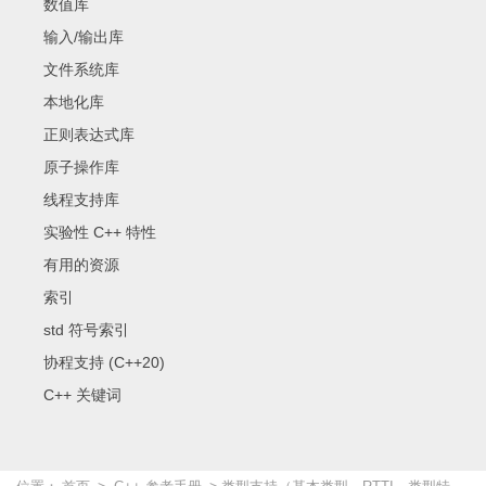
数值库
输入/输出库
文件系统库
本地化库
正则表达式库
原子操作库
线程支持库
实验性 C++ 特性
有用的资源
索引
std 符号索引
协程支持 (C++20)
C++ 关键词