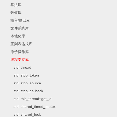
算法库
数值库
输入/输出库
文件系统库
本地化库
正则表达式库
原子操作库
线程支持库
std::thread
std::stop_token
std::stop_source
std::stop_callback
std::this_thread::get_id
std::shared_timed_mutex
std::shared_lock