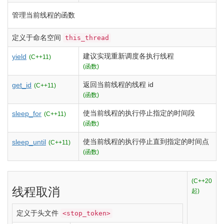
管理当前线程的函数
定义于命名空间
this_thread
建议实现重新调度各执行线程
yield
(C++11)
(函数)
返回当前线程的线程 id
get_id
(C++11)
(函数)
使当前线程的执行停止指定的时间段
sleep_for
(C++11)
(函数)
使当前线程的执行停止直到指定的时间点
sleep_until
(C++11)
(函数)
(C++20
线程取消
起)
定义于头文件
<stop_token>