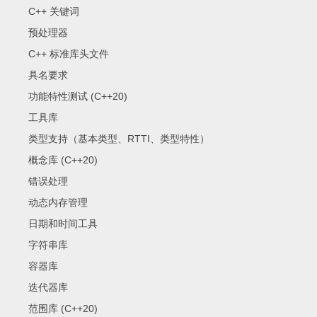
C++ 关键词
预处理器
C++ 标准库头文件
具名要求
功能特性测试 (C++20)
工具库
类型支持（基本类型、RTTI、类型特性）
概念库 (C++20)
错误处理
动态内存管理
日期和时间工具
字符串库
容器库
迭代器库
范围库 (C++20)