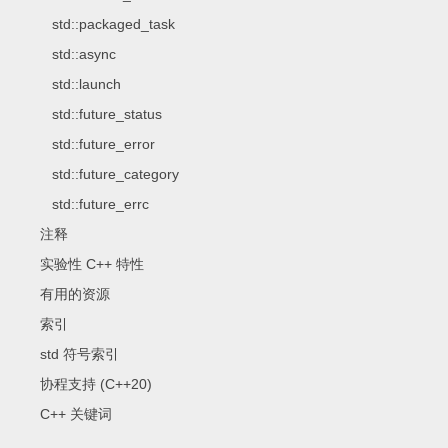
std::packaged_task
std::async
std::launch
std::future_status
std::future_error
std::future_category
std::future_errc
注释
实验性 C++ 特性
有用的资源
索引
std 符号索引
协程支持 (C++20)
C++ 关键词