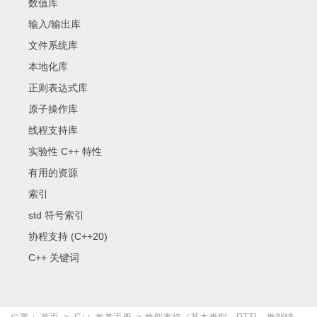
数值库
输入/输出库
文件系统库
本地化库
正则表达式库
原子操作库
线程支持库
实验性 C++ 特性
有用的资源
索引
std 符号索引
协程支持 (C++20)
C++ 关键词