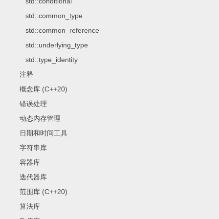
std::conditional
std::common_type
std::common_reference
std::underlying_type
std::type_identity
注释
概念库 (C++20)
错误处理
动态内存管理
日期和时间工具
字符串库
容器库
迭代器库
范围库 (C++20)
算法库