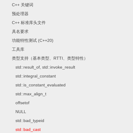
C++ 关键词
预处理器
C++ 标准库头文件
具名要求
功能特性测试 (C++20)
工具库
类型支持（基本类型、RTTI、类型特性）
std::result_of, std::invoke_result
std::integral_constant
std::is_constant_evaluated
std::max_align_t
offsetof
NULL
std::bad_typeid
std::bad_cast