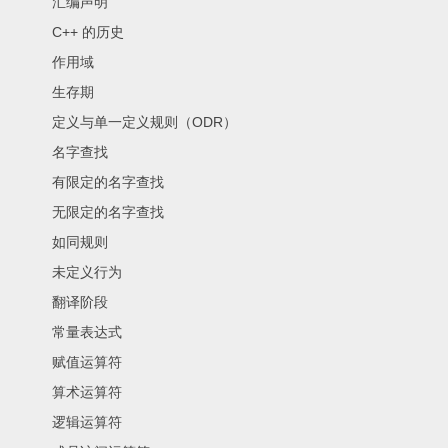
汇编声明
C++ 的历史
作用域
生存期
定义与单一定义规则（ODR）
名字查找
有限定的名字查找
无限定的名字查找
如同规则
未定义行为
翻译阶段
常量表达式
赋值运算符
算术运算符
逻辑运算符