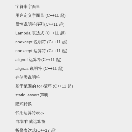
字符串字面量
用户定义字面量 (C++11 起)
属性说明符序列(C++11 起)
Lambda 表达式 (C++11 起)
noexcept 说明符 (C++11 起)
noexcept 运算符 (C++11 起)
alignof 运算符(C++11 起)
alignas 说明符 (C++11 起)
存储类说明符
基于范围的 for 循环 (C++11 起)
static_assert 声明
隐式转换
代用运算符表示
自增/自减运算符
折叠表达式(C++17 起)