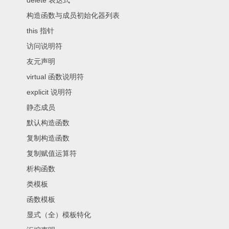
delete 表达式
构造函数与成员初始化器列表
this 指针
访问说明符
友元声明
virtual 函数说明符
explicit 说明符
静态成员
默认构造函数
复制构造函数
复制赋值运算符
析构函数
类模板
函数模板
显式（全）模板特化