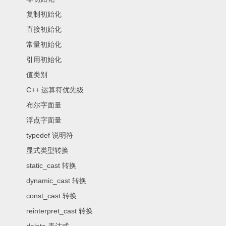
复制初始化
直接初始化
常量初始化
引用初始化
值类别
C++ 运算符优先级
布尔字面量
浮点字面量
typedef 说明符
显式类型转换
static_cast 转换
dynamic_cast 转换
const_cast 转换
reinterpret_cast 转换