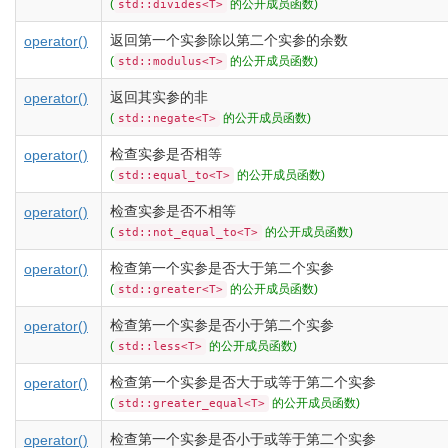
(
的公开成员函数)
std::divides<T>
返回第一个实参除以第二个实参的余数
operator()
(
的公开成员函数)
std::modulus<T>
返回其实参的非
operator()
(
的公开成员函数)
std::negate<T>
检查实参是否相等
operator()
(
的公开成员函数)
std::equal_to<T>
检查实参是否不相等
operator()
(
的公开成员函数)
std::not_equal_to<T>
检查第一个实参是否大于第二个实参
operator()
(
的公开成员函数)
std::greater<T>
检查第一个实参是否小于第二个实参
operator()
(
的公开成员函数)
std::less<T>
检查第一个实参是否大于或等于第二个实参
operator()
(
的公开成员函数)
std::greater_equal<T>
检查第一个实参是否小于或等于第二个实参
operator()