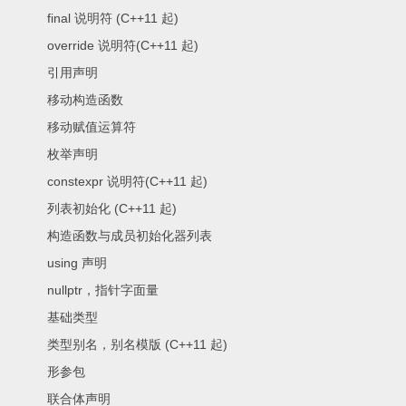
final 说明符 (C++11 起)
override 说明符(C++11 起)
引用声明
移动构造函数
移动赋值运算符
枚举声明
constexpr 说明符(C++11 起)
列表初始化 (C++11 起)
构造函数与成员初始化器列表
using 声明
nullptr，指针字面量
基础类型
类型别名，别名模版 (C++11 起)
形参包
联合体声明