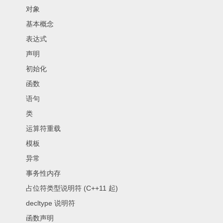
对象
基本概念
表达式
声明
初始化
函数
语句
类
运算符重载
模板
异常
事务性内存
占位符类型说明符 (C++11 起)
decltype 说明符
函数声明