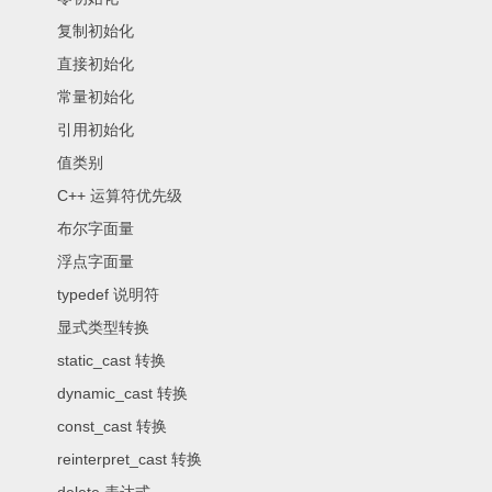
复制初始化
直接初始化
常量初始化
引用初始化
值类别
C++ 运算符优先级
布尔字面量
浮点字面量
typedef 说明符
显式类型转换
static_cast 转换
dynamic_cast 转换
const_cast 转换
reinterpret_cast 转换