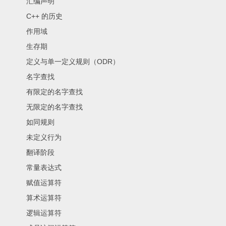
汇编声明
C++ 的历史
作用域
生存期
定义与单一定义规则（ODR）
名字查找
有限定的名字查找
无限定的名字查找
如同规则
未定义行为
翻译阶段
常量表达式
赋值运算符
算术运算符
逻辑运算符