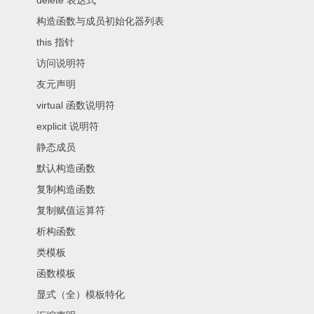
delete 表达式
构造函数与成员初始化器列表
this 指针
访问说明符
友元声明
virtual 函数说明符
explicit 说明符
静态成员
默认构造函数
复制构造函数
复制赋值运算符
析构函数
类模板
函数模板
显式（全）模板特化