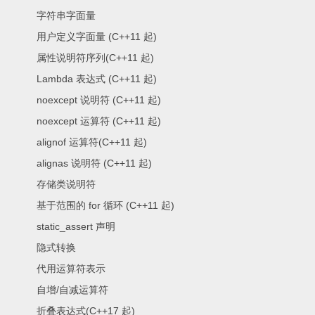
字符串字面量
用户定义字面量 (C++11 起)
属性说明符序列(C++11 起)
Lambda 表达式 (C++11 起)
noexcept 说明符 (C++11 起)
noexcept 运算符 (C++11 起)
alignof 运算符(C++11 起)
alignas 说明符 (C++11 起)
存储类说明符
基于范围的 for 循环 (C++11 起)
static_assert 声明
隐式转换
代用运算符表示
自增/自减运算符
折叠表达式(C++17 起)