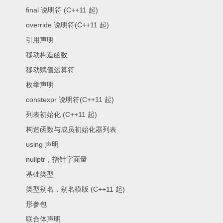
final 说明符 (C++11 起)
override 说明符(C++11 起)
引用声明
移动构造函数
移动赋值运算符
枚举声明
constexpr 说明符(C++11 起)
列表初始化 (C++11 起)
构造函数与成员初始化器列表
using 声明
nullptr，指针字面量
基础类型
类型别名，别名模版 (C++11 起)
形参包
联合体声明