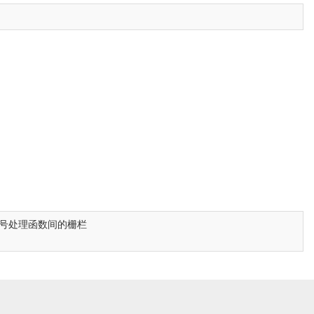
号处理函数间的栅栏