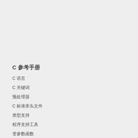
C 参考手册
C 语言
C 关键词
预处理器
C 标准库头文件
类型支持
程序支持工具
变参数函数