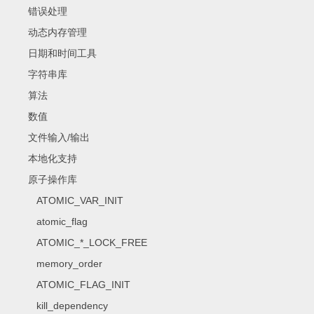
错误处理
动态内存管理
日期和时间工具
字符串库
算法
数值
文件输入/输出
本地化支持
原子操作库
ATOMIC_VAR_INIT
atomic_flag
ATOMIC_*_LOCK_FREE
memory_order
ATOMIC_FLAG_INIT
kill_dependency