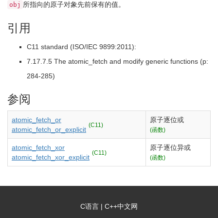
所指向的原子对象先前保有的值。
obj
引用
C11 standard (ISO/IEC 9899:2011):
7.17.7.5 The atomic_fetch and modify generic functions (p:
284-285)
参阅
atomic_fetch_or
原子逐位或
(C11)
atomic_fetch_or_explicit
(函数)
atomic_fetch_xor
原子逐位异或
(C11)
atomic_fetch_xor_explicit
(函数)
C语言
|
C++中文网