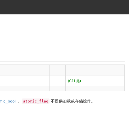
(C11 起)
mic_bool
，
不提供加载或存储操作。
atomic_flag