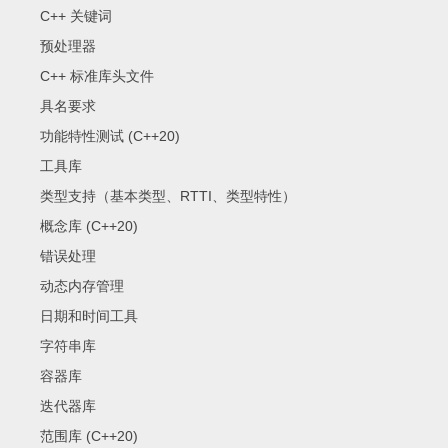
C++ 关键词
预处理器
C++ 标准库头文件
具名要求
功能特性测试 (C++20)
工具库
类型支持（基本类型、RTTI、类型特性）
概念库 (C++20)
错误处理
动态内存管理
日期和时间工具
字符串库
容器库
迭代器库
范围库 (C++20)