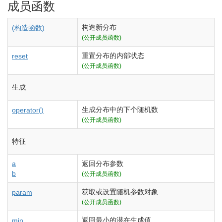
成员函数
构造新分布
(构造函数)
(公开成员函数)
重置分布的内部状态
reset
(公开成员函数)
生成
生成分布中的下个随机数
operator()
(公开成员函数)
特征
a
返回分布参数
b
(公开成员函数)
获取或设置随机参数对象
param
(公开成员函数)
返回最小的潜在生成值
min