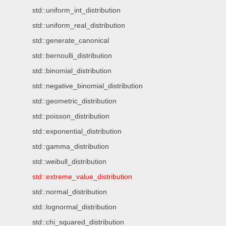
std::uniform_int_distribution
std::uniform_real_distribution
std::generate_canonical
std::bernoulli_distribution
std::binomial_distribution
std::negative_binomial_distribution
std::geometric_distribution
std::poisson_distribution
std::exponential_distribution
std::gamma_distribution
std::weibull_distribution
std::extreme_value_distribution
std::normal_distribution
std::lognormal_distribution
std::chi_squared_distribution