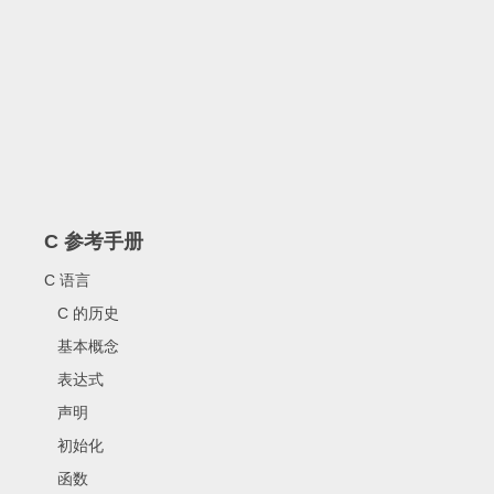
C 参考手册
C 语言
C 的历史
基本概念
表达式
声明
初始化
函数