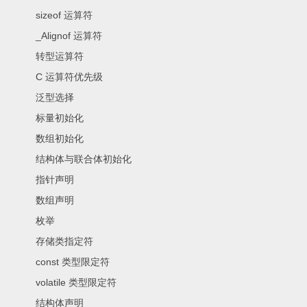
sizeof 运算符
_Alignof 运算符
转型运算符
C 运算符优先级
泛型选择
标量初始化
数组初始化
结构体与联合体初始化
指针声明
数组声明
枚举
存储类指定符
const 类型限定符
volatile 类型限定符
结构体声明