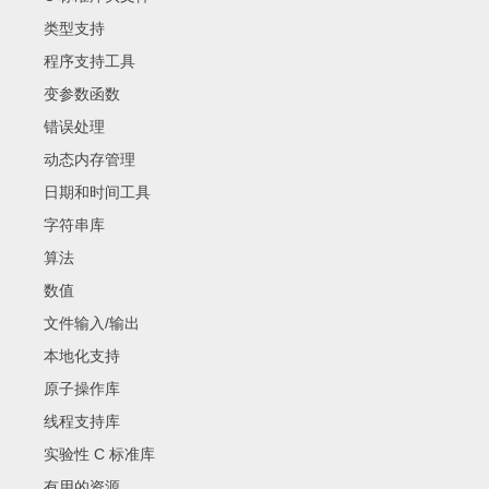
类型支持
程序支持工具
变参数函数
错误处理
动态内存管理
日期和时间工具
字符串库
算法
数值
文件输入/输出
本地化支持
原子操作库
线程支持库
实验性 C 标准库
有用的资源