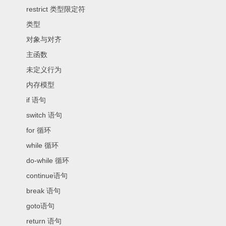
restrict 类型限定符
类型
对象与对齐
主函数
未定义行为
内存模型
if 语句
switch 语句
for 循环
while 循环
do-while 循环
continue语句
break 语句
goto语句
return 语句