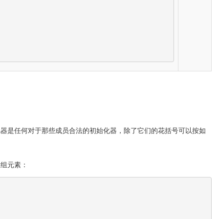
化器是任何对于那些成员合法的初始化器，除了它们的花括号可以按如
数组元素：