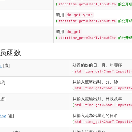
(
的公开成
std::time_get<CharT,InputIt>
调用
do_get_year
(
的公开成
std::time_get<CharT,InputIt>
调用
do_get
(
的公开成
std::time_get<CharT,InputIt>
员函数
获得偏好的日、月、年顺序
r
[虚]
(
std::time_get<CharT,InputIt
从输入流释出时、分、秒
[虚]
(
std::time_get<CharT,InputIt
从输入流输出月、日以及年
[虚]
(
std::time_get<CharT,InputIt
从输入流释出星期的日名
day
[虚]
(
std::time_get<CharT,InputIt