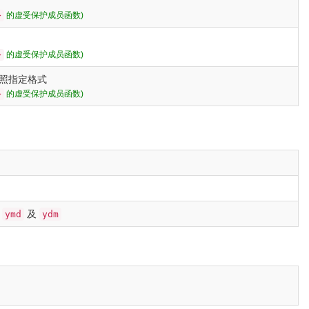
的虚受保护成员函数)
>
的虚受保护成员函数)
>
按照指定格式
的虚受保护成员函数)
>
、
及
ymd
ydm