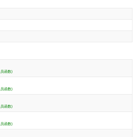
员函数)
员函数)
员函数)
员函数)