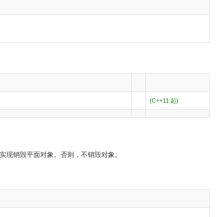
(C++11 起)
实现销毁平面对象。否则，不销毁对象。