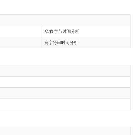
窄/多字节时间分析
宽字符串时间分析