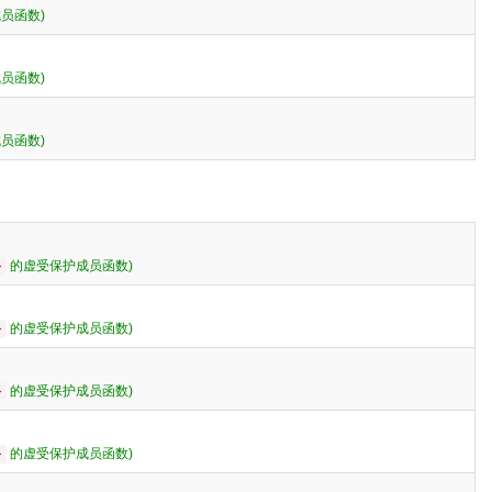
员函数)
员函数)
员函数)
的虚受保护成员函数)
>
的虚受保护成员函数)
>
的虚受保护成员函数)
>
的虚受保护成员函数)
>