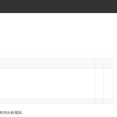
期和时间分析规则。