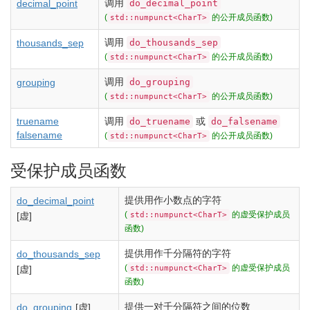
调用
do_decimal_point
decimal_point
(
的公开成员函数)
std::numpunct<CharT>
调用
do_thousands_sep
thousands_sep
(
的公开成员函数)
std::numpunct<CharT>
调用
do_grouping
grouping
(
的公开成员函数)
std::numpunct<CharT>
truename
调用
或
do_truename
do_falsename
falsename
(
的公开成员函数)
std::numpunct<CharT>
受保护成员函数
提供用作小数点的字符
do_decimal_point
(
的虚受保护成员
[虚]
std::numpunct<CharT>
函数)
提供用作千分隔符的字符
do_thousands_sep
(
的虚受保护成员
[虚]
std::numpunct<CharT>
函数)
提供一对千分隔符之间的位数
do_grouping
[虚]