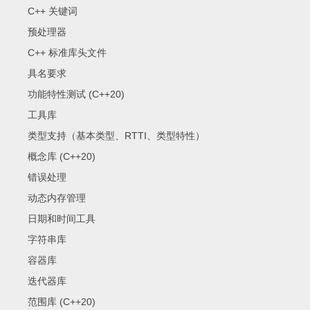
C++ 关键词
预处理器
C++ 标准库头文件
具名要求
功能特性测试 (C++20)
工具库
类型支持（基本类型、RTTI、类型特性）
概念库 (C++20)
错误处理
动态内存管理
日期和时间工具
字符串库
容器库
迭代器库
范围库 (C++20)