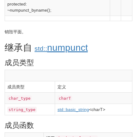
protected
:
~numpunct_byname
(
)
;
销毁平面。
继承自
numpunct
std::
成员类型
成员类型
定义
char_type
charT
std::
basic_string
<
charT
>
string_type
成员函数