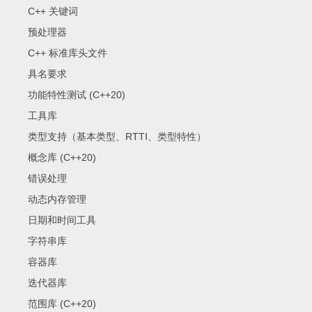
C++ 关键词
预处理器
C++ 标准库头文件
具名要求
功能特性测试 (C++20)
工具库
类型支持（基本类型、RTTI、类型特性）
概念库 (C++20)
错误处理
动态内存管理
日期和时间工具
字符串库
容器库
迭代器库
范围库 (C++20)