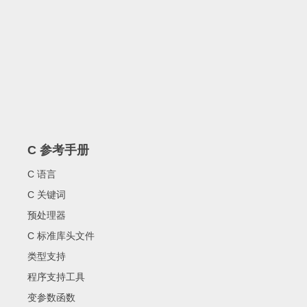
C 参考手册
C 语言
C 关键词
预处理器
C 标准库头文件
类型支持
程序支持工具
变参数函数