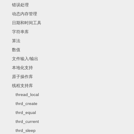
错误处理
动态内存管理
日期和时间工具
字符串库
算法
数值
文件输入/输出
本地化支持
原子操作库
线程支持库
thread_local
thrd_create
thrd_equal
thrd_current
thrd_sleep