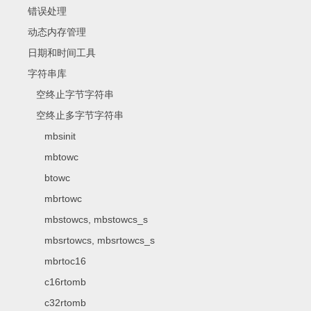
错误处理
动态内存管理
日期和时间工具
字符串库
空终止字节字符串
空终止多字节字符串
mbsinit
mbtowc
btowc
mbrtowc
mbstowcs, mbstowcs_s
mbsrtowcs, mbsrtowcs_s
mbrtoc16
c16rtomb
c32rtomb