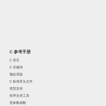
C 参考手册
C 语言
C 关键词
预处理器
C 标准库头文件
类型支持
程序支持工具
变参数函数