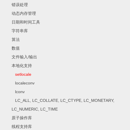
错误处理
动态内存管理
日期和时间工具
字符串库
算法
数值
文件输入/输出
本地化支持
setlocale
localeconv
lconv
LC_ALL, LC_COLLATE, LC_CTYPE, LC_MONETARY,
LC_NUMERIC, LC_TIME
原子操作库
线程支持库