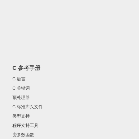
C 参考手册
C 语言
C 关键词
预处理器
C 标准库头文件
类型支持
程序支持工具
变参数函数