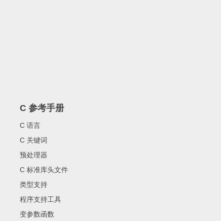
C 参考手册
C 语言
C 关键词
预处理器
C 标准库头文件
类型支持
程序支持工具
变参数函数