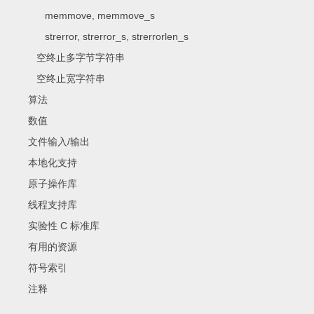
memmove, memmove_s
strerror, strerror_s, strerrorlen_s
空终止多字节字符串
空终止宽字符串
算法
数值
文件输入/输出
本地化支持
原子操作库
线程支持库
实验性 C 标准库
有用的资源
符号索引
注释