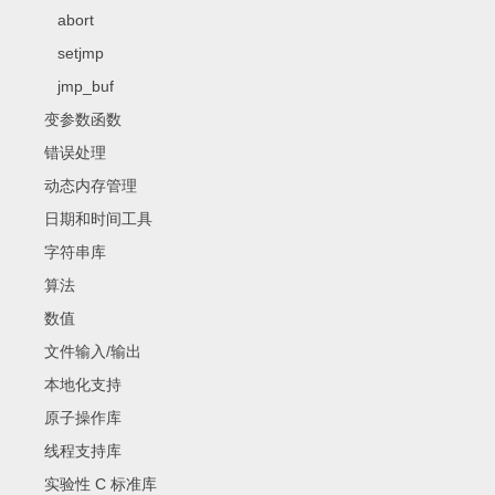
abort
setjmp
jmp_buf
变参数函数
错误处理
动态内存管理
日期和时间工具
字符串库
算法
数值
文件输入/输出
本地化支持
原子操作库
线程支持库
实验性 C 标准库