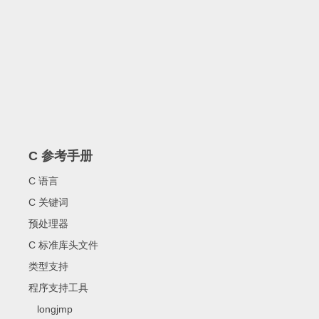
C 参考手册
C 语言
C 关键词
预处理器
C 标准库头文件
类型支持
程序支持工具
longjmp