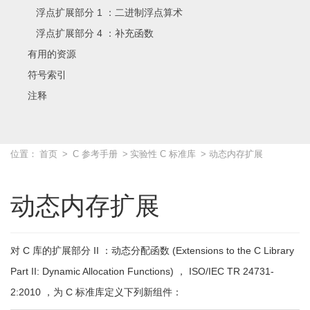
浮点扩展部分 1 ：二进制浮点算术
浮点扩展部分 4 ：补充函数
有用的资源
符号索引
注释
位置：
首页
>
C 参考手册
>
实验性 C 标准库
> 动态内存扩展
动态内存扩展
对 C 库的扩展部分 II ：动态分配函数 (Extensions to the C Library
Part II: Dynamic Allocation Functions) ， ISO/IEC TR 24731-
2:2010 ，为 C 标准库定义下列新组件：