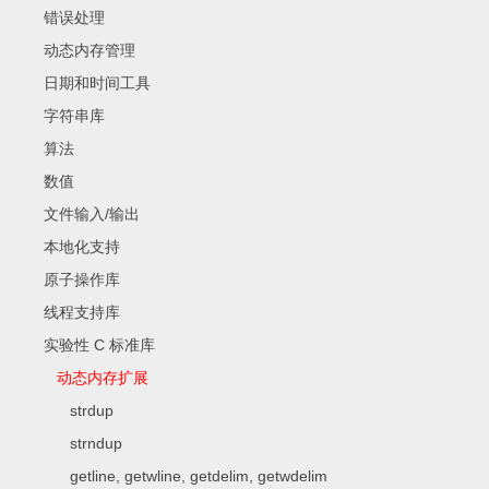
错误处理
动态内存管理
日期和时间工具
字符串库
算法
数值
文件输入/输出
本地化支持
原子操作库
线程支持库
实验性 C 标准库
动态内存扩展
strdup
strndup
getline, getwline, getdelim, getwdelim