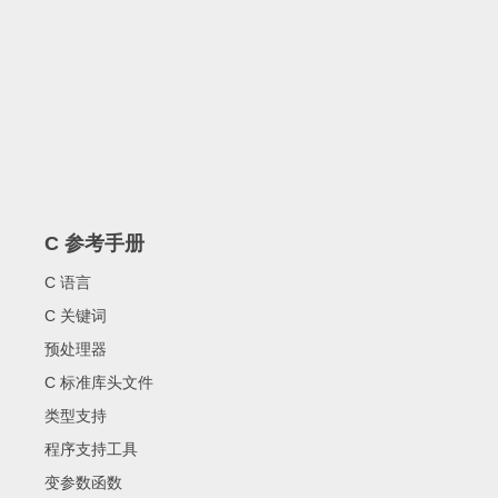
C 参考手册
C 语言
C 关键词
预处理器
C 标准库头文件
类型支持
程序支持工具
变参数函数