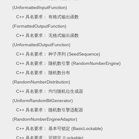
(UnformattedInputFunction)
C++ 具名要求： 有格式输出函数
(FormattedOutputFunction)
C++ 具名要求： 无格式输出函数
(UnformattedOutputFunction)
C++ 具名要求： 种子序列 (SeedSequence)
C++ 具名要求： 随机数引擎 (RandomNumberEngine)
C++ 具名要求： 随机数分布
(RandomNumberDistribution)
C++ 具名要求： 均匀随机位生成器
(UniformRandomBitGenerator)
C++ 具名要求： 随机数引擎适配器
(RandomNumberEngineAdaptor)
C++ 具名要求： 基本可锁定 (BasicLockable)
C++ 具名要求： 可锁定 (Lockable)