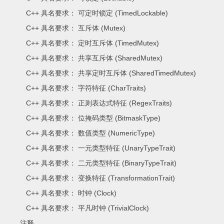
C++ 具名要求： 可定时锁定 (TimedLockable)
C++ 具名要求： 互斥体 (Mutex)
C++ 具名要求： 定时互斥体 (TimedMutex)
C++ 具名要求： 共享互斥体 (SharedMutex)
C++ 具名要求： 共享定时互斥体 (SharedTimedMutex)
C++ 具名要求： 字符特征 (CharTraits)
C++ 具名要求： 正则表达式特征 (RegexTraits)
C++ 具名要求： 位掩码类型 (BitmaskType)
C++ 具名要求： 数值类型 (NumericType)
C++ 具名要求： 一元类型特征 (UnaryTypeTrait)
C++ 具名要求： 二元类型特征 (BinaryTypeTrait)
C++ 具名要求： 变换特征 (TransformationTrait)
C++ 具名要求： 时钟 (Clock)
C++ 具名要求： 平凡时钟 (TrivialClock)
注释