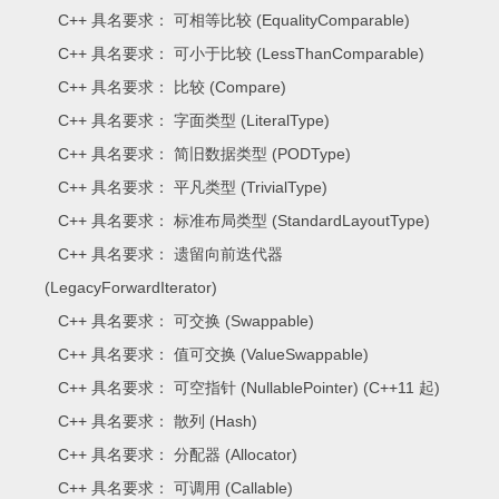
C++ 具名要求： 可相等比较 (EqualityComparable)
C++ 具名要求： 可小于比较 (LessThanComparable)
C++ 具名要求： 比较 (Compare)
C++ 具名要求： 字面类型 (LiteralType)
C++ 具名要求： 简旧数据类型 (PODType)
C++ 具名要求： 平凡类型 (TrivialType)
C++ 具名要求： 标准布局类型 (StandardLayoutType)
C++ 具名要求： 遗留向前迭代器
(LegacyForwardIterator)
C++ 具名要求： 可交换 (Swappable)
C++ 具名要求： 值可交换 (ValueSwappable)
C++ 具名要求： 可空指针 (NullablePointer) (C++11 起)
C++ 具名要求： 散列 (Hash)
C++ 具名要求： 分配器 (Allocator)
C++ 具名要求： 可调用 (Callable)