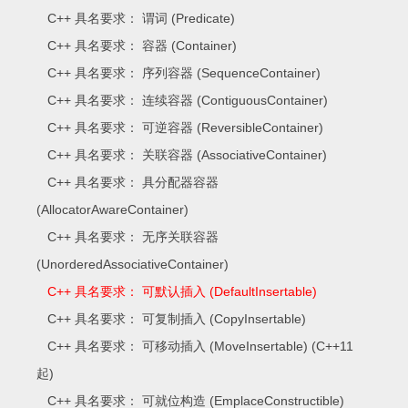
C++ 具名要求： 谓词 (Predicate)
C++ 具名要求： 容器 (Container)
C++ 具名要求： 序列容器 (SequenceContainer)
C++ 具名要求： 连续容器 (ContiguousContainer)
C++ 具名要求： 可逆容器 (ReversibleContainer)
C++ 具名要求： 关联容器 (AssociativeContainer)
C++ 具名要求： 具分配器容器
(AllocatorAwareContainer)
C++ 具名要求： 无序关联容器
(UnorderedAssociativeContainer)
C++ 具名要求： 可默认插入 (DefaultInsertable)
C++ 具名要求： 可复制插入 (CopyInsertable)
C++ 具名要求： 可移动插入 (MoveInsertable) (C++11
起)
C++ 具名要求： 可就位构造 (EmplaceConstructible)