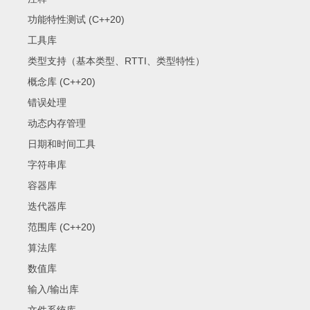
功能特性测试 (C++20)
工具库
类型支持（基本类型、RTTI、类型特性）
概念库 (C++20)
错误处理
动态内存管理
日期和时间工具
字符串库
容器库
迭代器库
范围库 (C++20)
算法库
数值库
输入/输出库