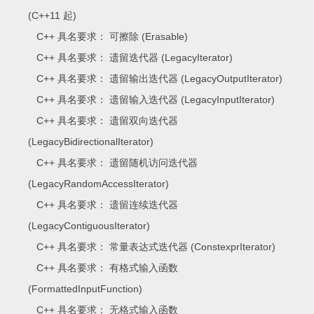
(C++11 起)
C++ 具名要求： 可擦除 (Erasable)
C++ 具名要求： 遗留迭代器 (LegacyIterator)
C++ 具名要求： 遗留输出迭代器 (LegacyOutputIterator)
C++ 具名要求： 遗留输入迭代器 (LegacyInputIterator)
C++ 具名要求： 遗留双向迭代器
(LegacyBidirectionalIterator)
C++ 具名要求： 遗留随机访问迭代器
(LegacyRandomAccessIterator)
C++ 具名要求： 遗留连续迭代器
(LegacyContiguousIterator)
C++ 具名要求： 常量表达式迭代器 (ConstexprIterator)
C++ 具名要求： 有格式输入函数
(FormattedInputFunction)
C++ 具名要求： 无格式输入函数