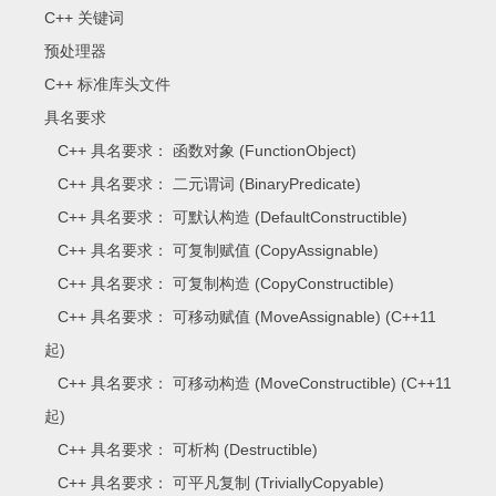
C++ 关键词
预处理器
C++ 标准库头文件
具名要求
C++ 具名要求： 函数对象 (FunctionObject)
C++ 具名要求： 二元谓词 (BinaryPredicate)
C++ 具名要求： 可默认构造 (DefaultConstructible)
C++ 具名要求： 可复制赋值 (CopyAssignable)
C++ 具名要求： 可复制构造 (CopyConstructible)
C++ 具名要求： 可移动赋值 (MoveAssignable) (C++11
起)
C++ 具名要求： 可移动构造 (MoveConstructible) (C++11
起)
C++ 具名要求： 可析构 (Destructible)
C++ 具名要求： 可平凡复制 (TriviallyCopyable)