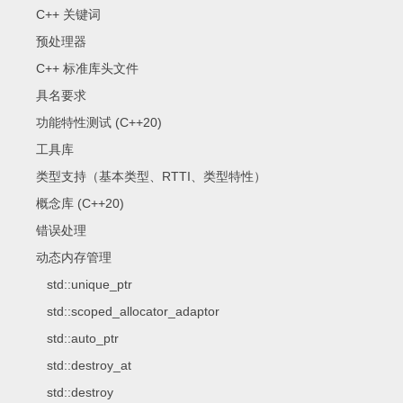
C++ 关键词
预处理器
C++ 标准库头文件
具名要求
功能特性测试 (C++20)
工具库
类型支持（基本类型、RTTI、类型特性）
概念库 (C++20)
错误处理
动态内存管理
std::unique_ptr
std::scoped_allocator_adaptor
std::auto_ptr
std::destroy_at
std::destroy