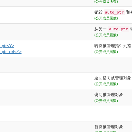
(公开成员函数)
销毁
和
auto_ptr
(公开成员函数)
从另一
auto_ptr
(公开成员函数)
o_ptr<Y>
转换被管理指针到指
_ptr_ref<Y>
(公开成员函数)
返回指向被管理对象
(公开成员函数)
访问被管理对象
(公开成员函数)
替换被管理对象