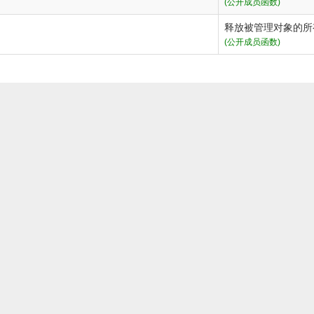
(公开成员函数)
释放被管理对象的所
(公开成员函数)