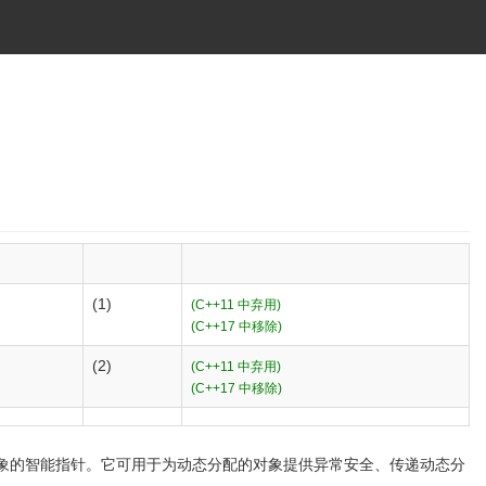
(1)
(C++11 中弃用)
(C++17 中移除)
(2)
(C++11 中弃用)
(C++17 中移除)
象的智能指针。它可用于为动态分配的对象提供异常安全、传递动态分