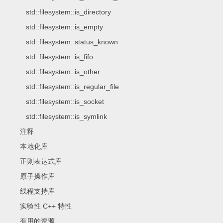
std::filesystem::is_directory
std::filesystem::is_empty
std::filesystem::status_known
std::filesystem::is_fifo
std::filesystem::is_other
std::filesystem::is_regular_file
std::filesystem::is_socket
std::filesystem::is_symlink
注释
本地化库
正则表达式库
原子操作库
线程支持库
实验性 C++ 特性
有用的资源