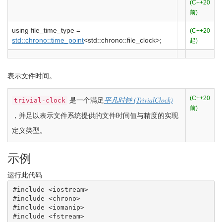
(C++20
前)
using
file_time_type
=
(C++20
std::
chrono
::
time_point
<
std
::
chrono
::
file_clock
>
;
起)
表示文件时间。
(C++20
(TrivialClock)
是一个满足
平凡时钟
trivial-clock
前)
，并足以表示文件系统提供的文件时间值与精度的实现
定义类型。
示例
运行此代码
#include <iostream>
#include <chrono>
#include <iomanip>
#include <fstream>