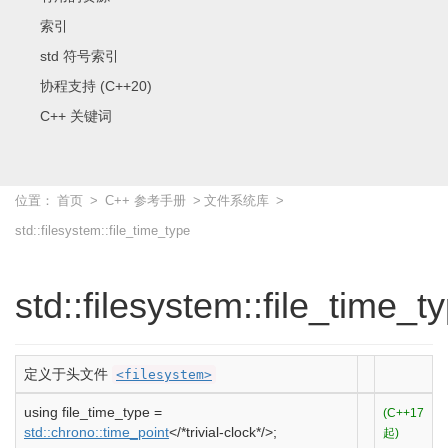
索引
std 符号索引
协程支持 (C++20)
C++ 关键词
位置：
首页
>
C++ 参考手册
>
文件系统库
>
std::filesystem::file_time_type
std::filesystem::file_time_t
定义于头文件
<filesystem>
using
file_time_type
=
(C++17
std::
chrono
::
time_point
<
/*trivial-clock*/
>
;
起)