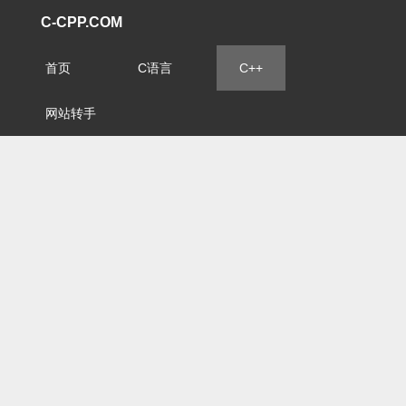
C-CPP.COM
首页
C语言
C++
网站转手