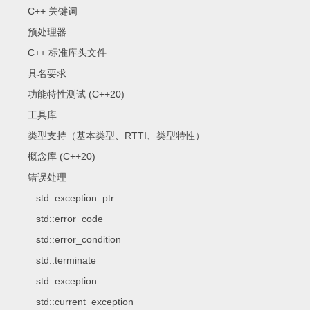
C++ 关键词
预处理器
C++ 标准库头文件
具名要求
功能特性测试 (C++20)
工具库
类型支持（基本类型、RTTI、类型特性）
概念库 (C++20)
错误处理
std::exception_ptr
std::error_code
std::error_condition
std::terminate
std::exception
std::current_exception