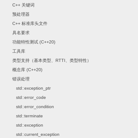
C++ 关键词
预处理器
C++ 标准库头文件
具名要求
功能特性测试 (C++20)
工具库
类型支持（基本类型、RTTI、类型特性）
概念库 (C++20)
错误处理
std::exception_ptr
std::error_code
std::error_condition
std::terminate
std::exception
std::current_exception