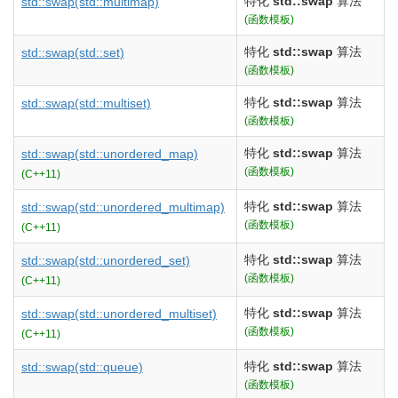
特化
std::swap
算法
std::swap
(std::multimap)
(函数模板)
特化
std::swap
算法
std::swap
(std::set)
(函数模板)
特化
std::swap
算法
std::swap
(std::multiset)
(函数模板)
特化
std::swap
算法
std::swap
(std::unordered_map)
(函数模板)
(C++11)
特化
std::swap
算法
std::swap
(std::unordered_multimap)
(函数模板)
(C++11)
特化
std::swap
算法
std::swap
(std::unordered_set)
(函数模板)
(C++11)
特化
std::swap
算法
std::swap
(std::unordered_multiset)
(函数模板)
(C++11)
特化
std::swap
算法
std::swap
(std::queue)
(函数模板)