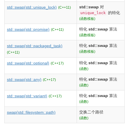
std::swap
对
std::swap
(std::unique_lock)
(C++11)
的特化
unique_lock
(函数模板)
特化
std::swap
算法
std::swap
(std::promise)
(C++11)
(函数模板)
特化
std::swap
算法
std::swap
(std::packaged_task)
(函数模板)
(C++11)
特化
std::swap
算法
std::swap
(std::optional)
(C++17)
(函数)
特化
std::swap
算法
std::swap
(std::any)
(C++17)
(函数)
特化
std::swap
算法
std::swap
(std::variant)
(C++17)
(函数)
交换二个路径
swap
(std::filesystem::path)
(函数)