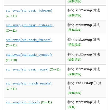
(函数模板)
特化
std::swap
算法
std::swap
(std::basic_ifstream)
(函数模板)
(C++11)
特化
std::swap
算法
std::swap
(std::basic_ofstream)
(函数模板)
(C++11)
特化
std::swap
算法
std::swap
(std::basic_fstream)
(函数模板)
(C++11)
特化
std::swap
算法
std::swap
(std::basic_syncbuf)
(函数模板)
(C++20)
特化
std::swap
算法
std::swap
(std::basic_regex)
(C++11)
(函数模板)
特化
std::swap()
算
std::swap
(std::match_results)
法
(C++11)
(函数模板)
特化
std::swap
算法
std::swap
(std::thread)
(C++11)
(函数)