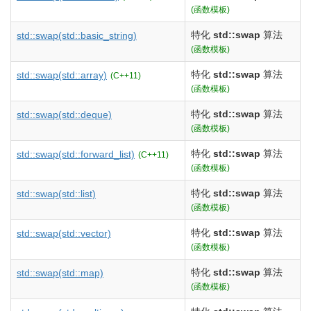
(函数模板)
特化
std::swap
算法
std::swap
(std::basic_string)
(函数模板)
特化
std::swap
算法
std::swap
(std::array)
(C++11)
(函数模板)
特化
std::swap
算法
std::swap
(std::deque)
(函数模板)
特化
std::swap
算法
std::swap
(std::forward_list)
(C++11)
(函数模板)
特化
std::swap
算法
std::swap
(std::list)
(函数模板)
特化
std::swap
算法
std::swap
(std::vector)
(函数模板)
特化
std::swap
算法
std::swap
(std::map)
(函数模板)