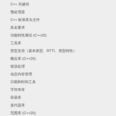
C++ 关键词
预处理器
C++ 标准库头文件
具名要求
功能特性测试 (C++20)
工具库
类型支持（基本类型、RTTI、类型特性）
概念库 (C++20)
错误处理
动态内存管理
日期和时间工具
字符串库
容器库
迭代器库
范围库 (C++20)