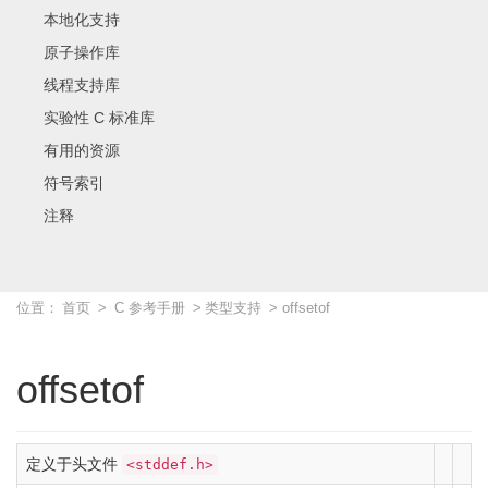
本地化支持
原子操作库
线程支持库
实验性 C 标准库
有用的资源
符号索引
注释
位置：
首页
>
C 参考手册
>
类型支持
> offsetof
offsetof
定义于头文件
<stddef.h>