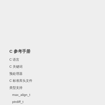
C 参考手册
C 语言
C 关键词
预处理器
C 标准库头文件
类型支持
max_align_t
ptrdiff_t