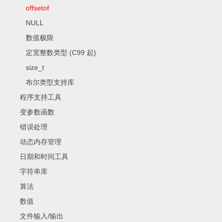
offsetof
NULL
数值极限
定宽整数类型 (C99 起)
size_t
布尔类型支持库
程序支持工具
变参数函数
错误处理
动态内存管理
日期和时间工具
字符串库
算法
数值
文件输入/输出