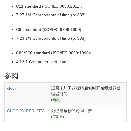
C11 standard (ISO/IEC 9899:2011):
7.27.1/3 Components of time (p: 388)
C99 standard (ISO/IEC 9899:1999):
7.23.1/3 Components of time (p: 338)
C89/C90 standard (ISO/IEC 9899:1990):
4.12.1 Components of time
参阅
返回未加工的程序启动时开始经过的处
clock
理器时间
(函数)
处理器每秒的时间计数
CLOCKS_PER_SEC
(宏常量)