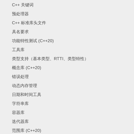
C++ 关键词
预处理器
C++ 标准库头文件
具名要求
功能特性测试 (C++20)
工具库
类型支持（基本类型、RTTI、类型特性）
概念库 (C++20)
错误处理
动态内存管理
日期和时间工具
字符串库
容器库
迭代器库
范围库 (C++20)