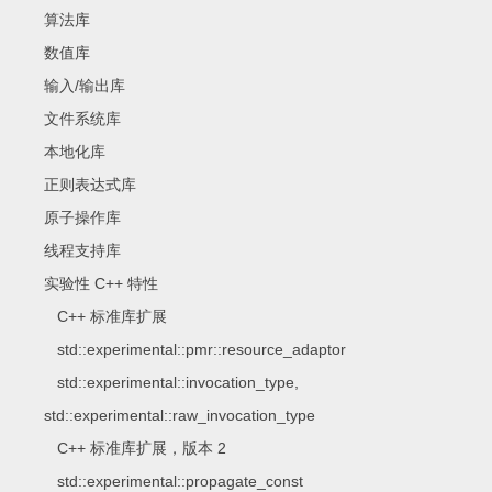
算法库
数值库
输入/输出库
文件系统库
本地化库
正则表达式库
原子操作库
线程支持库
实验性 C++ 特性
C++ 标准库扩展
std::experimental::pmr::resource_adaptor
std::experimental::invocation_type,
std::experimental::raw_invocation_type
C++ 标准库扩展，版本 2
std::experimental::propagate_const